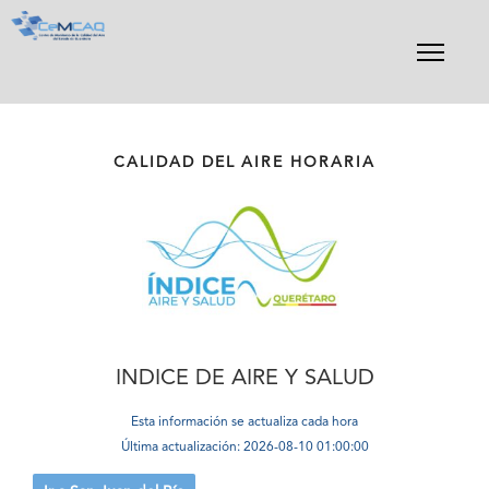
Skip
to
content
CALIDAD DEL AIRE HORARIA
INDICE DE AIRE Y SALUD
Esta información se actualiza cada hora
Última actualización: 2026-08-10 01:00:00