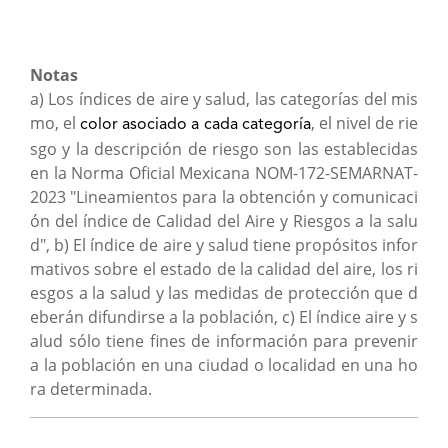
Notas
a) Los índices de aire y salud, las categorías del mis
mo, el
, el nivel de rie
color asociado a cada categoría
sgo y la descripción de riesgo son las establecidas
en la Norma Oficial Mexicana NOM-172-SEMARNAT-
2023 "Lineamientos para la obtención y comunicaci
ón del índice de Calidad del Aire y Riesgos a la salu
d", b) El índice de aire y salud tiene propósitos infor
mativos sobre el estado de la calidad del aire, los ri
esgos a la salud y las medidas de protección que d
eberán difundirse a la población, c) El índice aire y s
alud sólo tiene fines de información para prevenir
a la población en una ciudad o localidad en una ho
ra determinada.