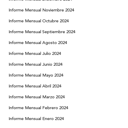
Informe Mensual Noviembre 2024
Informe Mensual Octubre 2024
Informe Mensual Septiembre 2024
Informe Mensual Agosto 2024
Informe Mensual Julio 2024
Informe Mensual Junio 2024
Informe Mensual Mayo 2024
Informe Mensual Abril 2024
Informe Mensual Marzo 2024
Informe Mensual Febrero 2024
Informe Mensual Enero 2024