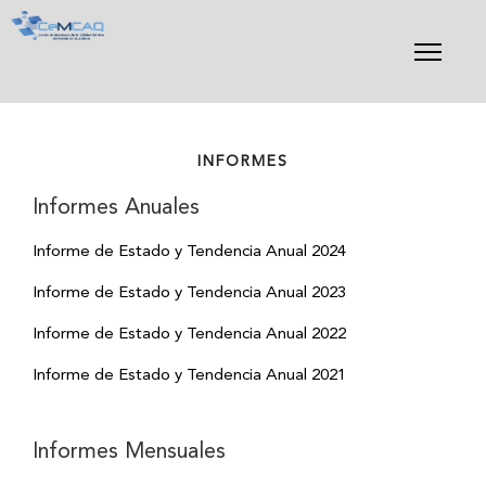
Skip
to
content
INFORMES
Informes Anuales
Informe de Estado y Tendencia Anual 2024
Informe de Estado y Tendencia Anual 2023
Informe de Estado y Tendencia Anual 2022
Informe de Estado y Tendencia Anual 2021
Informes Mensuales