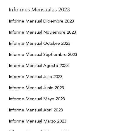
Informes Mensuales 2023
Informe Mensual Diciembre 2023
Informe Mensual Noviembre 2023
Informe Mensual Octubre 2023
Informe Mensual Septiembre 2023
Informe Mensual Agosto 2023
Informe Mensual Julio 2023
Informe Mensual Junio 2023
Informe Mensual Mayo 2023
Informe Mensual Abril 2023
Informe Mensual Marzo 2023