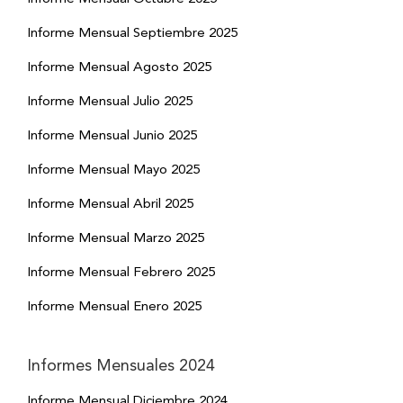
Informe Mensual Septiembre 2025
Informe Mensual Agosto 2025
Informe Mensual Julio 2025
Informe Mensual Junio 2025
Informe Mensual Mayo 2025
Informe Mensual Abril 2025
Informe Mensual Marzo 2025
Informe Mensual Febrero 2025
Informe Mensual Enero 2025
Informes Mensuales 2024
Informe Mensual Diciembre 2024