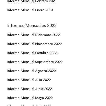
Informe Mensual Febrero 2023
Informe Mensual Enero 2023
Informes Mensuales 2022
Informe Mensual Diciembre 2022
Informe Mensual Noviembre 2022
Informe Mensual Octubre 2022
Informe Mensual Septiembre 2022
Informe Mensual Agosto 2022
Informe Mensual Julio 2022
Informe Mensual Junio 2022
Informe Mensual Mayo 2022