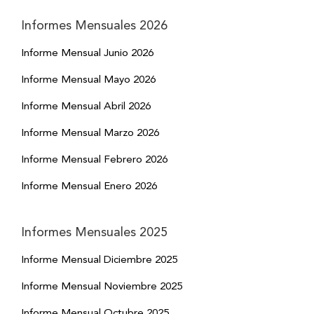
Informes Mensuales 2026
Informe Mensual Junio 2026
Informe Mensual Mayo 2026
Informe Mensual Abril 2026
Informe Mensual Marzo 2026
Informe Mensual Febrero 2026
Informe Mensual Enero 2026
Informes Mensuales 2025
Informe Mensual Diciembre 2025
Informe Mensual Noviembre 2025
Informe Mensual Octubre 2025