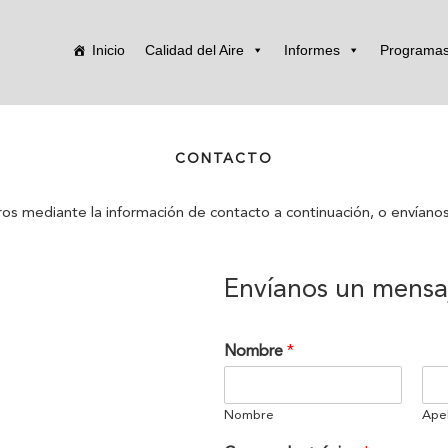
Inicio
Calidad del Aire
Informes
Programa
CONTACTO
os mediante la información de contacto a continuación, o envíanos
Envíanos un mensa
Nombre
*
Nombre
Apel